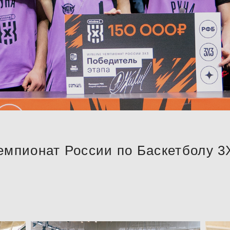
емпионат России по Баскетболу 3