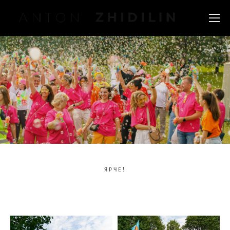
ЯРЧЕ!