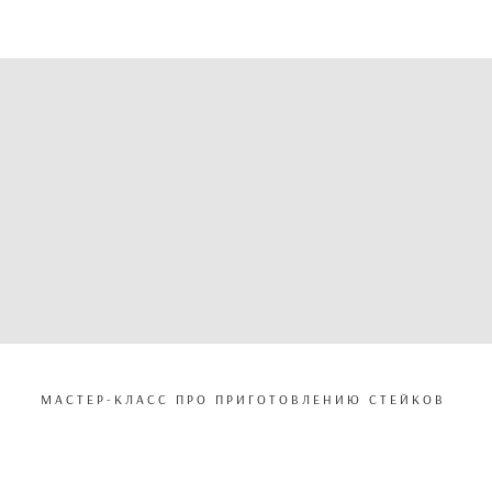
МАСТЕР-КЛАСС ПРО ПРИГОТОВЛЕНИЮ СТЕЙКОВ